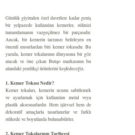
Günlük giyimden özel davetlere kadar geniş 
bir yelpazede kullanılan kemerler, stilinizi 
tamamlamanın vazgeçilmez bir parçasıdır. 
Ancak, bir kemerin tarzınızı belirleyen en 
önemli unsurlardan biri kemer tokasıdır. Bu 
yazıda, kemer tokalarının dünyasına bir göz 
atacak ve öne çıkan Butqo markasının bu 
alandaki yenilikçi ürünlerini keşfedeceğiz.
1. Kemer Tokası Nedir?
Kemer tokaları, kemerin ucunu sabitlemek 
ve ayarlamak için kullanılan metal veya 
plastik aksesuarlardır. Hem işlevsel hem de 
dekoratif amaçlarla tasarlanırlar ve farklı 
stillerde ve boyutlarda bulunabilirler.
2. Kemer Tokalarının Tarihçesi