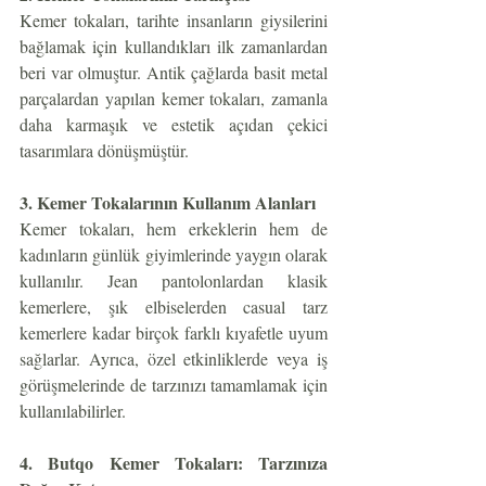
Kemer tokaları, tarihte insanların giysilerini 
bağlamak için kullandıkları ilk zamanlardan 
beri var olmuştur. Antik çağlarda basit metal 
parçalardan yapılan kemer tokaları, zamanla 
daha karmaşık ve estetik açıdan çekici 
tasarımlara dönüşmüştür.
3. Kemer Tokalarının Kullanım Alanları
Kemer tokaları, hem erkeklerin hem de 
kadınların günlük giyimlerinde yaygın olarak 
kullanılır. Jean pantolonlardan klasik 
kemerlere, şık elbiselerden casual tarz 
kemerlere kadar birçok farklı kıyafetle uyum 
sağlarlar. Ayrıca, özel etkinliklerde veya iş 
görüşmelerinde de tarzınızı tamamlamak için 
kullanılabilirler.
4. Butqo Kemer Tokaları: Tarzınıza 